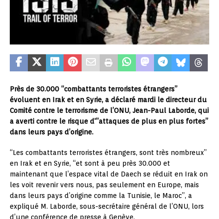
Près de 30.000 “combattants terroristes étrangers”
évoluent en Irak et en Syrie, a déclaré mardi le directeur du
Comité contre le terrorisme de l’ONU, Jean-Paul Laborde, qui
a averti contre le risque d'”attaques de plus en plus fortes”
dans leurs pays d’origine.
“Les combattants terroristes étrangers, sont très nombreux”
en Irak et en Syrie, “et sont à peu près 30.000 et
maintenant que l’espace vital de Daech se réduit en Irak on
les voit revenir vers nous, pas seulement en Europe, mais
dans leurs pays d’origine comme la Tunisie, le Maroc”, a
expliqué M. Laborde, sous-secrétaire général de l’ONU, lors
d’une conférence de presse à Genève.