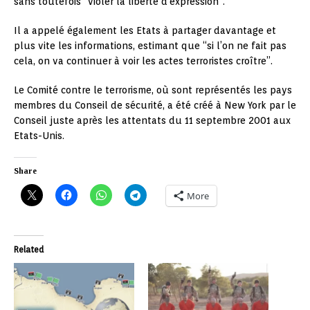
sans toutefois “violer la liberté d’expression”.
Il a appelé également les Etats à partager davantage et
plus vite les informations, estimant que “si l’on ne fait pas
cela, on va continuer à voir les actes terroristes croître”.
Le Comité contre le terrorisme, où sont représentés les pays
membres du Conseil de sécurité, a été créé à New York par le
Conseil juste après les attentats du 11 septembre 2001 aux
Etats-Unis.
Share
More
Related