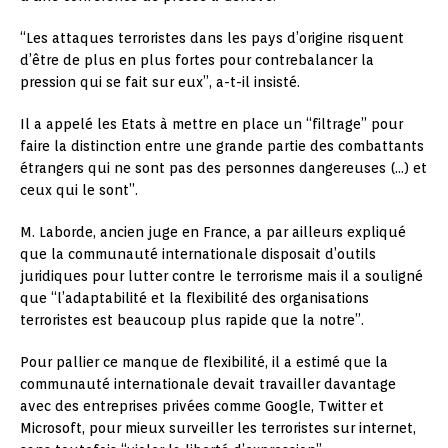
“Les attaques terroristes dans les pays d’origine risquent
d’être de plus en plus fortes pour contrebalancer la
pression qui se fait sur eux”, a-t-il insisté.
Il a appelé les Etats à mettre en place un “filtrage” pour
faire la distinction entre une grande partie des combattants
étrangers qui ne sont pas des personnes dangereuses (…) et
ceux qui le sont”.
M. Laborde, ancien juge en France, a par ailleurs expliqué
que la communauté internationale disposait d’outils
juridiques pour lutter contre le terrorisme mais il a souligné
que “l’adaptabilité et la flexibilité des organisations
terroristes est beaucoup plus rapide que la notre”.
Pour pallier ce manque de flexibilité, il a estimé que la
communauté internationale devait travailler davantage
avec des entreprises privées comme Google, Twitter et
Microsoft, pour mieux surveiller les terroristes sur internet,