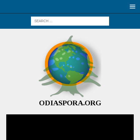
ODIASPORA.ORG