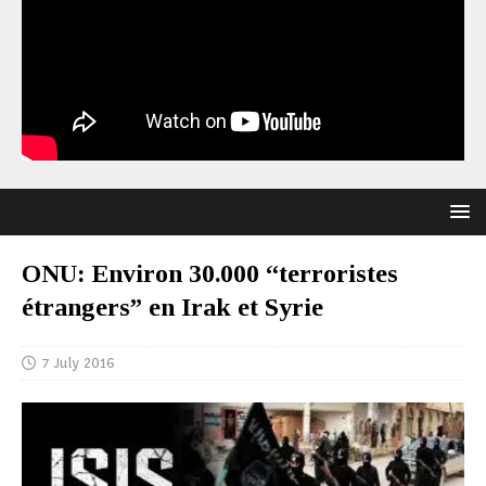
ONU: Environ 30.000 “terroristes
étrangers” en Irak et Syrie
7 July 2016