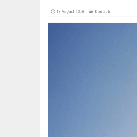
18 August 2016
Deutsch