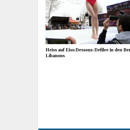
Heiss auf Eiss:Dessous-Defilee in den Be
Libanons