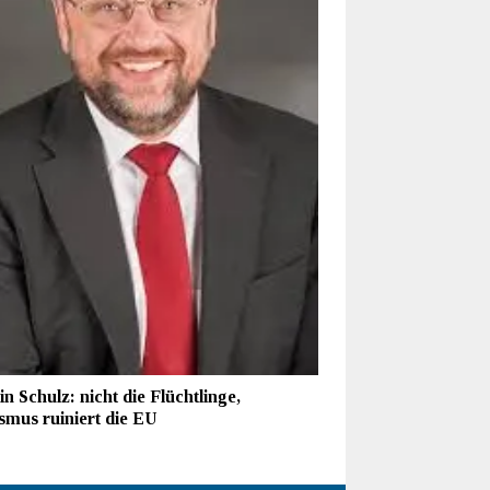
n Schulz: nicht die Flüchtlinge,
smus ruiniert die EU