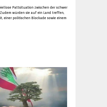
ellose Pattsituation zwischen der schwer
 Zudem würden sie auf ein Land treffen,
t, einer politischen Blockade sowie einem