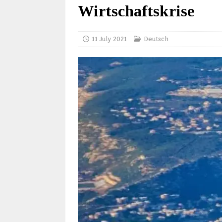
Wirtschaftskrise
11 July 2021
Deutsch