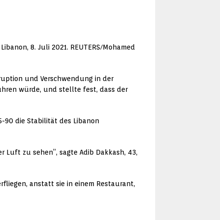
 Libanon, 8. Juli 2021. REUTERS/Mohamed
rruption und Verschwendung in der
hren würde, und stellte fest, dass der
-90 die Stabilität des Libanon
r Luft zu sehen”, sagte Adib Dakkash, 43,
rfliegen, anstatt sie in einem Restaurant,