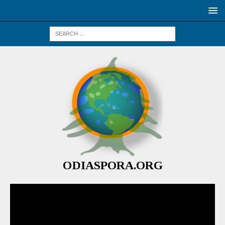
ODIASPORA.ORG