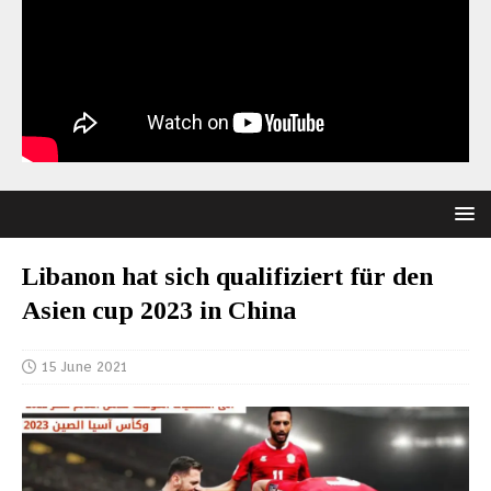
Libanon hat sich qualifiziert für den
Asien cup 2023 in China
15 June 2021