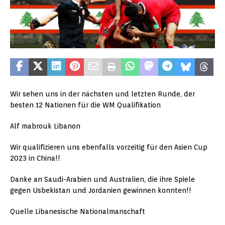
Wir sehen uns in der nächsten und letzten Runde, der
besten 12 Nationen für die WM Qualifikation
Alf mabrouk Libanon
Wir qualifizieren uns ebenfalls vorzeitig für den Asien Cup
2023 in China!!
Danke an Saudi-Arabien und Australien, die ihre Spiele
gegen Usbekistan und Jordanien gewinnen konnten!!
Quelle Libanesische Nationalmanschaft