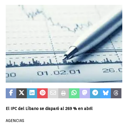
El IPC del Líbano se disparó al 269 % en abril
AGENCIAS