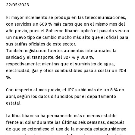
22/05/2023
El mayor incremento se produjo en las telecomunicaciones,
con servicios un 609 % más caros que en el mismo mes del
año previo, pues el Gobierno libanés aplicó el pasado verano
un nuevo tipo de cambio mucho más alto que el oficial para
sus tarifas oficiales de este sector.
También registraron fuertes aumentos interanuales la
sanidad y el transporte, del 327 % y 308 %,
respectivamente; mientras que el suministro de agua,
electricidad, gas y otros combustibles pasó a costar un 204
%.
Con respecto al mes previo, el IPC subió más de un 8 % en
abril, según los datos difundidos por el departamento
estatal.
La libra libanesa ha permanecido más o menos estable
frente al dólar durante las últimas seis semanas, después
de que se extendiese el uso de la moneda estadounidense