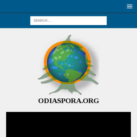
ODIASPORA.ORG