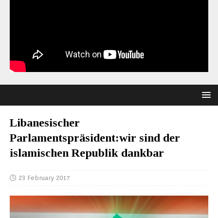
Libanesischer
Parlamentspräsident:wir sind der
islamischen Republik dankbar
23 February 2017