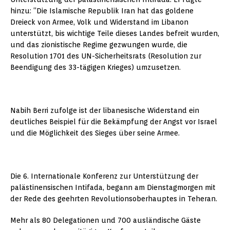
hinzu: “Die Islamische Republik Iran hat das goldene
Dreieck von Armee, Volk und Widerstand im Libanon
unterstützt, bis wichtige Teile dieses Landes befreit wurden,
und das zionistische Regime gezwungen wurde, die
Resolution 1701 des UN-Sicherheitsrats (Resolution zur
Beendigung des 33-tägigen Krieges) umzusetzen.
Nabih Berri zufolge ist der libanesische Widerstand ein
deutliches Beispiel für die Bekämpfung der Angst vor Israel
und die Möglichkeit des Sieges über seine Armee.
Die 6. Internationale Konferenz zur Unterstützung der
palästinensischen Intifada, begann am Dienstagmorgen mit
der Rede des geehrten Revolutionsoberhauptes in Teheran.
Mehr als 80 Delegationen und 700 ausländische Gäste