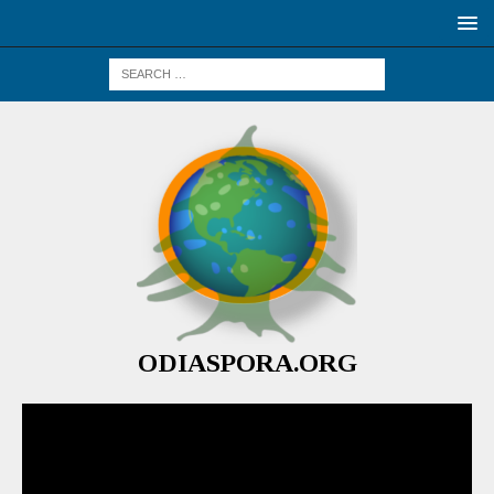
ODIASPORA.ORG