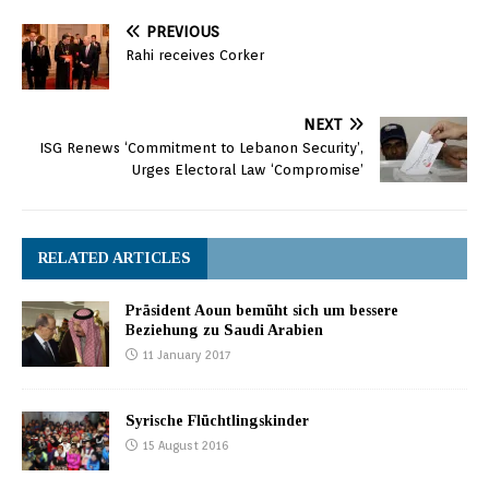
PREVIOUS
Rahi receives Corker
NEXT
ISG Renews ‘Commitment to Lebanon Security’,
Urges Electoral Law ‘Compromise’
RELATED ARTICLES
Präsident Aoun bemüht sich um bessere
Beziehung zu Saudi Arabien
11 January 2017
Syrische Flüchtlingskinder
15 August 2016