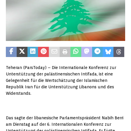
Teheran (ParsToday) – Die Internationale Konferenz zur
Unterstützung der palästinensischen Intifada, ist eine
Gelegenheit für die Wertschätzung der Islamischen
Republik Iran für die Unterstützung Libanons und des
Widerstands.
Das sagte der libanesische Parlamentspräsident Nabih Berri
am Dienstag auf der 6. Internationalen Konferenz zur
Unterstützung der palästinensischen Intifada. Er fügte