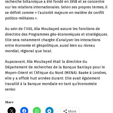
recherche britannique a été fondé en 1958 et se concentre
sur les relations internationales. Selon ses propres termes, il
se définit comme « l’autorité majeure en matière de conflit
politico-militaires ».
Au sein de l’IISS, Alia Moubayed assure les fonctions de
directrice des Programmes géo-économiques et stratégiques.
Elle sera notamment chargée d’analyser les interactions
entre économie et géopolitique, aussi bien au niveau
mondial, régional que local.
Auparavant, Alia Moubayed était la directrice du
Département de recherches de la Banque Barclays pour le
Moyen-Orient et l’Afrique du Nord (MENA). Basée à Londres,
elle y a officié huit années durant. Elle avait également
travaillé à la Banque mondiale en tant qu’économiste
senior.
Share
More