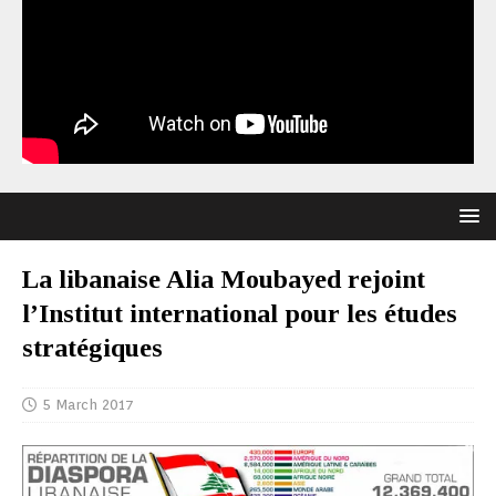
La libanaise Alia Moubayed rejoint
l’Institut international pour les études
stratégiques
5 March 2017