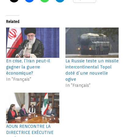
Related
En crise, l’Iran peut-il
La Russie teste un missile
gagner la guerre
intercontinental Topol
économique?
doté d’une nouvelle
In "Français"
ogive
In "Français"
AOUN RENCONTRE LA
DIRECTRICE EXÉCUTIVE