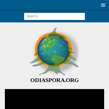
ODIASPORA.ORG