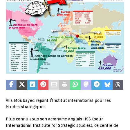
Alia Moubayed rejoint l’Institut international pour les
études stratégiques.
Plus connu sous son acronyme anglais IISS (pour
International Institute for Strategic studies), ce centre de