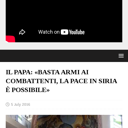
IL PAPA: «BASTA ARMI AI
COMBATTENTI, LA PACE IN SIRIA
È POSSIBILE»
5 July 2016