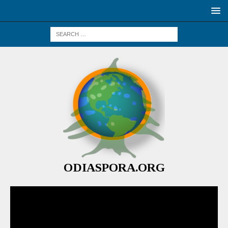
ODIASPORA.ORG