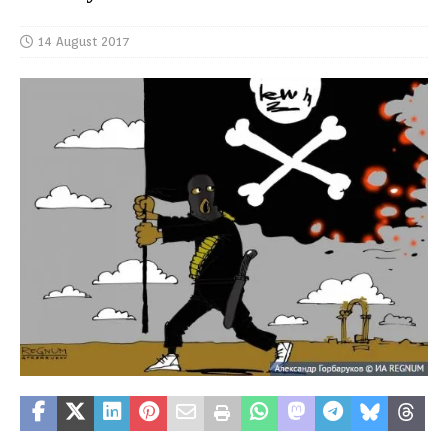
14 August 2017