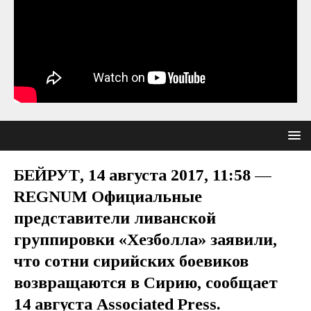
БЕЙРУТ, 14 августа 2017, 11:58 —
REGNUM Официальные
представители ливанской
группировки «Хезболла» заявили,
что сотни сирийских боевиков
возвращаются в Сирию, сообщает
14 августа Associated Press.