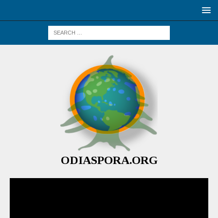
ODIASPORA.ORG