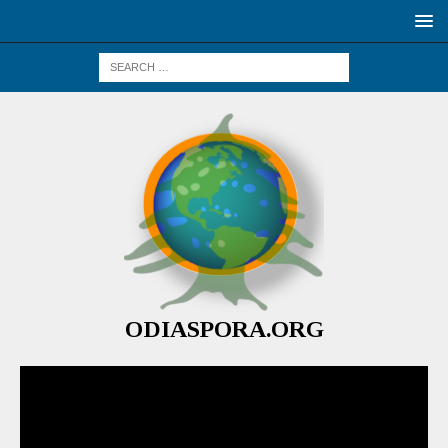
ODIASPORA.ORG