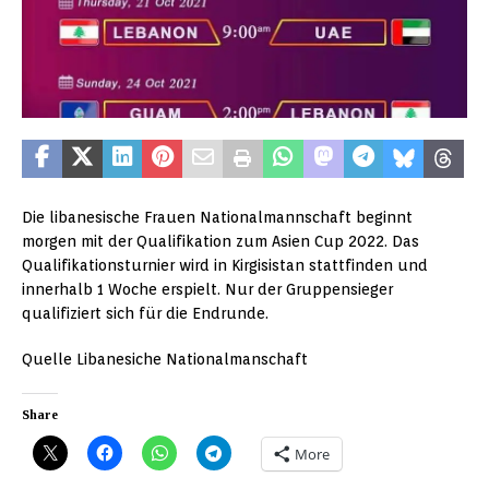
Die libanesische Frauen Nationalmannschaft beginnt
morgen mit der Qualifikation zum Asien Cup 2022. Das
Qualifikationsturnier wird in Kirgisistan stattfinden und
innerhalb 1 Woche erspielt. Nur der Gruppensieger
qualifiziert sich für die Endrunde.
Quelle Libanesiche Nationalmanschaft
Share
More