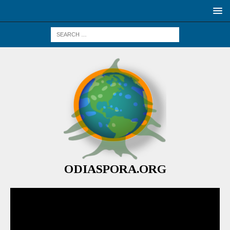
ODIASPORA.ORG