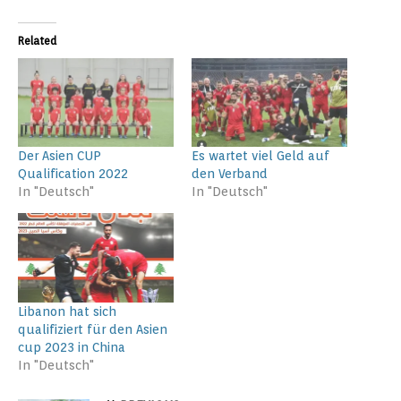
Related
Der Asien CUP
Es wartet viel Geld auf
Qualification 2022
den Verband
In "Deutsch"
In "Deutsch"
Libanon hat sich
qualifiziert für den Asien
cup 2023 in China
In "Deutsch"