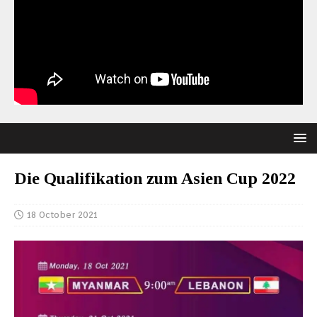
Die Qualifikation zum Asien Cup 2022
18 October 2021