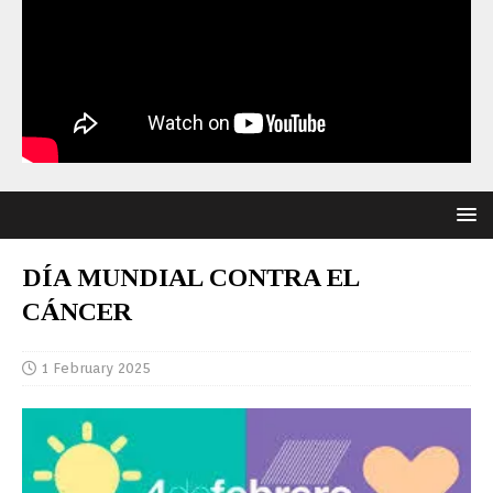
DÍA MUNDIAL CONTRA EL
CÁNCER
1 February 2025