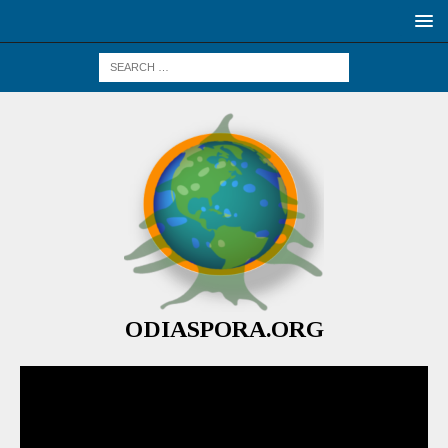
ODIASPORA.ORG