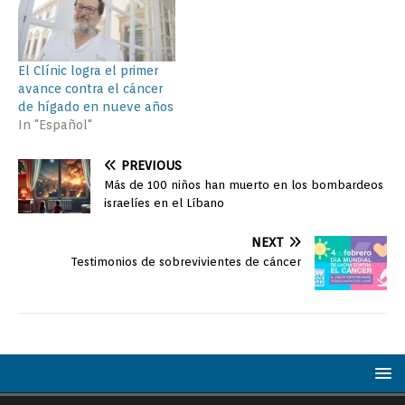
El Clínic logra el primer
avance contra el cáncer
de hígado en nueve años
In "Español"
PREVIOUS
Más de 100 niños han muerto en los bombardeos
israelíes en el Líbano
NEXT
Testimonios de sobrevivientes de cáncer