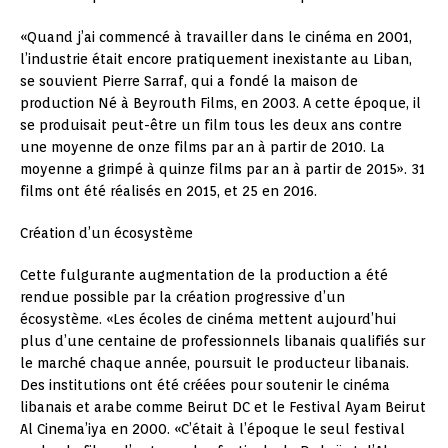
«Quand j’ai commencé à travailler dans le cinéma en 2001,
l’industrie était encore pratiquement inexistante au Liban,
se souvient Pierre Sarraf, qui a fondé la maison de
production Né à Beyrouth Films, en 2003. A cette époque, il
se produisait peut-être un film tous les deux ans contre
une moyenne de onze films par an à partir de 2010. La
moyenne a grimpé à quinze films par an à partir de 2015». 31
films ont été réalisés en 2015, et 25 en 2016.
Création d’un écosystème
Cette fulgurante augmentation de la production a été
rendue possible par la création progressive d’un
écosystème. «Les écoles de cinéma mettent aujourd’hui
plus d’une centaine de professionnels libanais qualifiés sur
le marché chaque année, poursuit le producteur libanais.
Des institutions ont été créées pour soutenir le cinéma
libanais et arabe comme Beirut DC et le Festival Ayam Beirut
Al Cinema’iya en 2000. «C’était à l’époque le seul festival