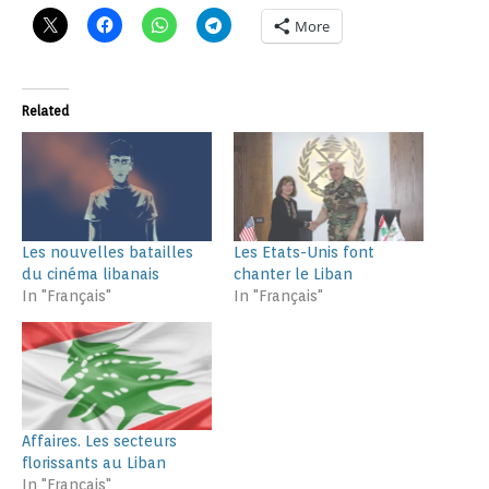
More
Related
Les nouvelles batailles
Les Etats-Unis font
du cinéma libanais
chanter le Liban
In "Français"
In "Français"
Affaires. Les secteurs
florissants au Liban
In "Français"