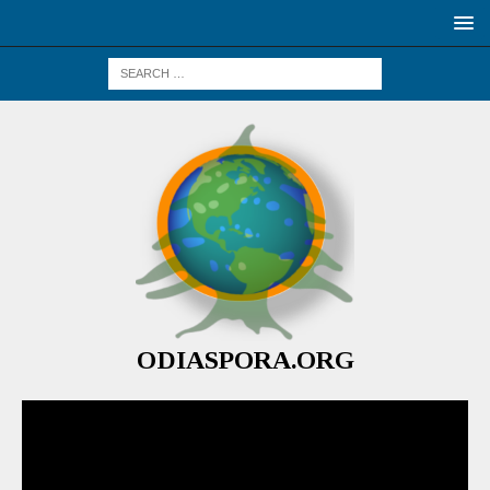
ODIASPORA.ORG