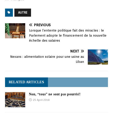
AUTRE
PREVIOUS
Lorsque l’entente politique fait des miracles : le
Parlement adopte le financement de la nouvelle
échelle des salaires
NEXT
Nexans : alimentation solaire pour une usine au
Liban
RELATED ARTICLES
Non, “tous” ne sont pas pourris!!
25 April 2018