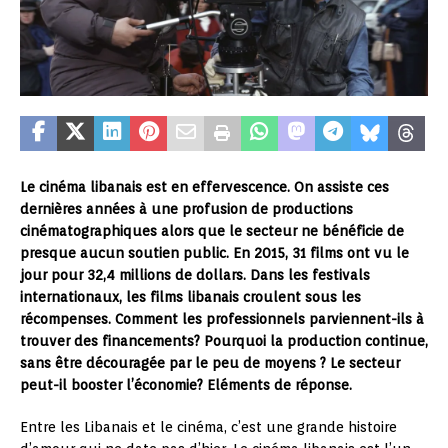
Le cinéma libanais est en effervescence. On assiste ces
dernières années à une profusion de productions
cinématographiques alors que le secteur ne bénéficie de
presque aucun soutien public. En 2015, 31 films ont vu le
jour pour 32,4 millions de dollars. Dans les festivals
internationaux, les films libanais croulent sous les
récompenses. Comment les professionnels parviennent-ils à
trouver des financements? Pourquoi la production continue,
sans être découragée par le peu de moyens ? Le secteur
peut-il booster l’économie? Eléments de réponse.
Entre les Libanais et le cinéma, c’est une grande histoire