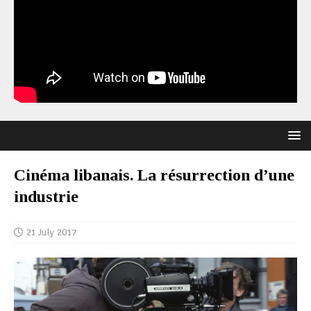
Cinéma libanais. La résurrection d’une
industrie
21 July 2017