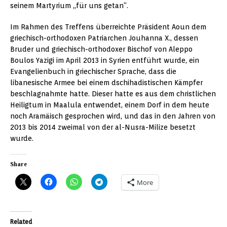
seinem Martyrium „für uns getan“.
Im Rahmen des Treffens überreichte Präsident Aoun dem
griechisch-orthodoxen Patriarchen Jouhanna X., dessen
Bruder und griechisch-orthodoxer Bischof von Aleppo
Boulos Yazigi im April 2013 in Syrien entführt wurde, ein
Evangelienbuch in griechischer Sprache, dass die
libanesische Armee bei einem dschihadistischen Kämpfer
beschlagnahmte hatte. Dieser hatte es aus dem christlichen
Heiligtum in Maalula entwendet, einem Dorf in dem heute
noch Aramäisch gesprochen wird, und das in den Jahren von
2013 bis 2014 zweimal von der al-Nusra-Milize besetzt
wurde.
Share
More
Related