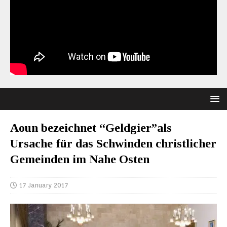
Aoun bezeichnet “Geldgier”als
Ursache für das Schwinden christlicher
Gemeinden im Nahe Osten
17 January 2017