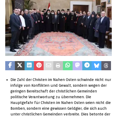
Die Zahl der Christen im Nahen Osten schwinde nicht nur
infolge von Konflikten und Gewalt, sondern wegen der
geringen Bereitschaft der christlichen Gemeinden
politische Verantwortung zu übernehmen. Die
Hauptgefahr für Christen im Nahen Osten seien nicht die
Bomben, sondern eine gewissen Geldgier, die sich auch
unter christlichen Gemeinden verbreite. Dies betonte der