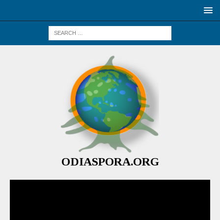
ODIASPORA.ORG