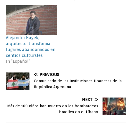
Alejandro Hayek,
arquitecto; transforma
lugares abandonados en
centros culturales
In "Español"
PREVIOUS
Comunicado de las Instituciones Libanesas de la
República Argentina
NEXT
Más de 100 niños han muerto en los bombardeos
israelíes en el Líbano