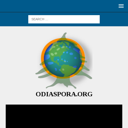
ODIASPORA.ORG