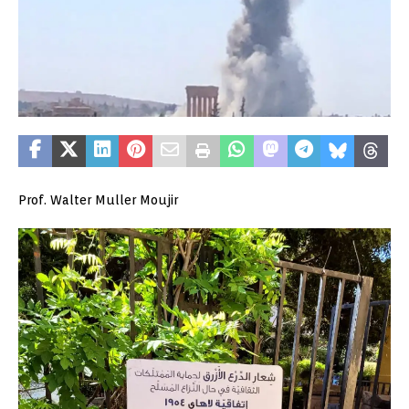
Prof. Walter Muller Moujir