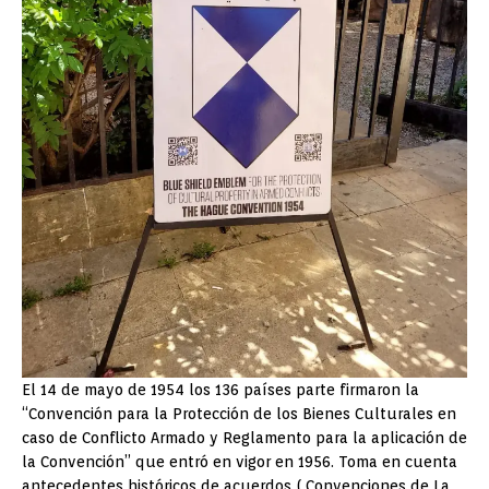
El 14 de mayo de 1954 los 136 países parte firmaron la
“Convención para la Protección de los Bienes Culturales en
caso de Conflicto Armado y Reglamento para la aplicación de
la Convención” que entró en vigor en 1956. Toma en cuenta
antecedentes históricos de acuerdos ( Convenciones de La