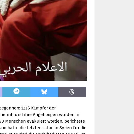
begonnen: 1.116 Kämpfer der
 nennt, und ihre Angehörigen wurden in
.893 Menschen evakuiert worden, berichtete
am hatte die letzten Jahre in Syrien für die