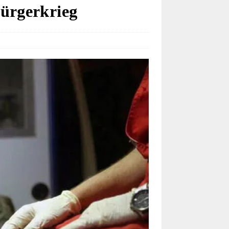
Bürgerkrieg