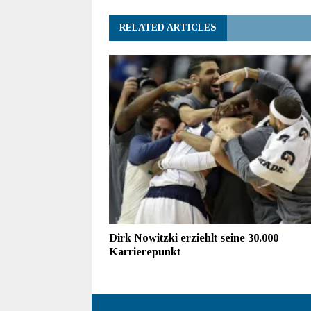
RELATED ARTICLES
Dirk Nowitzki erziehlt seine 30.000
Karrierepunkt