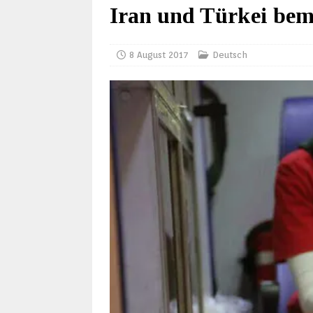
Iran und Türkei bem
8 August 2017
Deutsch