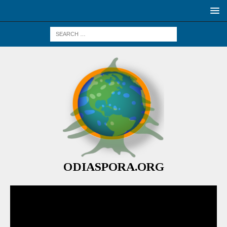
ODIASPORA.ORG