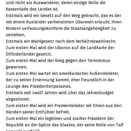
und nicht als Auswanderer, deren einzige Rolle die
Kassenlade des Landes ist,
Erstmals wird ein Gesetz auf den Weg gebracht, das es der
mit einem Ausländer verheirateten Libanesin erlaubt, ihren
Kindern verfassungskonform die Staatsangehörigkeit zu
verleihen,
Erstmals ein Wahlgesetz nach dem Verhältniswahlrecht,
Zum ersten Mal wird der Libanon auf die Landkarte der
Ölförderländer gesetzt,
Zum ersten Mal wird der Krieg gegen den Terrorismus
gewonnen,
Zum ersten Mal wartet ein amerikanischer Außenminister,
der zu seiner Ernennung kommt, eher freundlich in der
Lounge des Präsidentenpalastes,
Erstmals seit zwölf Jahren wird über das Jahresbudget
abgestimmt,
Zum ersten Mal wird ein Premierminister mit Ehren aus den
Händen seiner Entführer befreit,
Zum ersten Mal ein legitimer und starker Präsident der
Republik an der Spitze des Staates, der seine Rolle von Taif