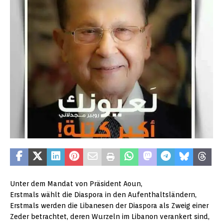
Unter dem Mandat von Präsident Aoun,
Erstmals wählt die Diaspora in den Aufenthaltsländern,
Erstmals werden die Libanesen der Diaspora als Zweig einer
Zeder betrachtet, deren Wurzeln im Libanon verankert sind,