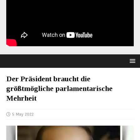
Der Präsident braucht die
größtmögliche parlamentarische
Mehrheit
5 May 2022