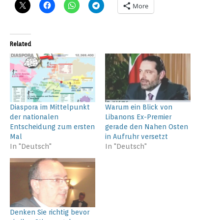
More
Related
Diaspora im Mittelpunkt
Warum ein Blick von
der nationalen
Libanons Ex-Premier
Entscheidung zum ersten
gerade den Nahen Osten
Mal
in Aufruhr versetzt
In "Deutsch"
In "Deutsch"
Denken Sie richtig bevor