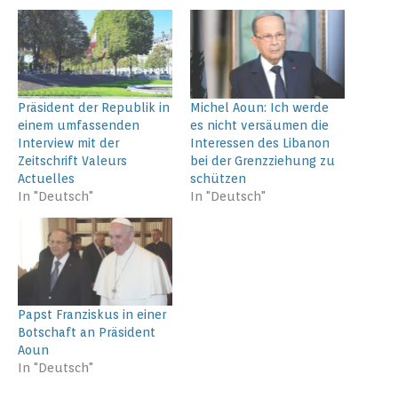
Präsident der Republik in
Michel Aoun: Ich werde
einem umfassenden
es nicht versäumen die
Interview mit der
Interessen des Libanon
Zeitschrift Valeurs
bei der Grenzziehung zu
Actuelles
schützen
In "Deutsch"
In "Deutsch"
Papst Franziskus in einer
Botschaft an Präsident
Aoun
In "Deutsch"