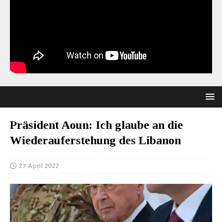
Präsident Aoun: Ich glaube an die
Wiederauferstehung des Libanon
27 April 2022