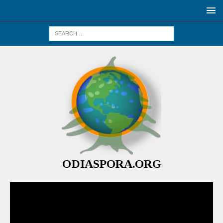
ODIASPORA.ORG