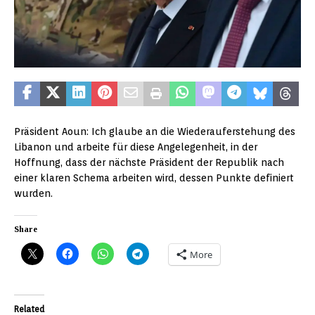
Präsident Aoun: Ich glaube an die Wiederauferstehung des
Libanon und arbeite für diese Angelegenheit, in der
Hoffnung, dass der nächste Präsident der Republik nach
einer klaren Schema arbeiten wird, dessen Punkte definiert
wurden.
Share
More
Related