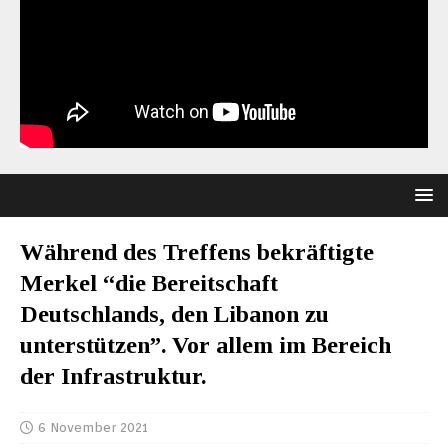
Während des Treffens bekräftigte
Merkel “die Bereitschaft
Deutschlands, den Libanon zu
unterstützen”. Vor allem im Bereich
der Infrastruktur.
6 November 2021