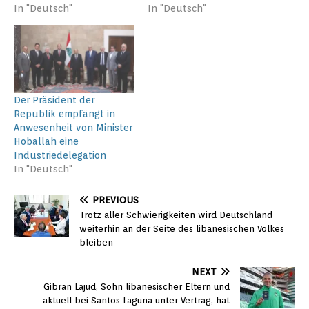
In "Deutsch"
In "Deutsch"
Der Präsident der
Republik empfängt in
Anwesenheit von Minister
Hoballah eine
Industriedelegation
In "Deutsch"
PREVIOUS
Trotz aller Schwierigkeiten wird Deutschland
weiterhin an der Seite des libanesischen Volkes
bleiben
NEXT
Gibran Lajud, Sohn libanesischer Eltern und
aktuell bei Santos Laguna unter Vertrag, hat