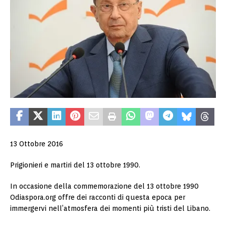
13 Ottobre 2016
Prigionieri e martiri del 13 ottobre 1990.
In occasione della commemorazione del 13 ottobre 1990
Odiaspora.org offre dei racconti di questa epoca per
immergervi nell’atmosfera dei momenti più tristi del Libano.