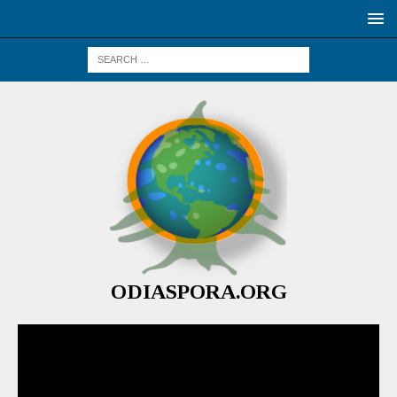
ODIASPORA.ORG