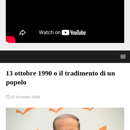
13 ottobre 1990 o il tradimento di un
popolo
13 October 2016