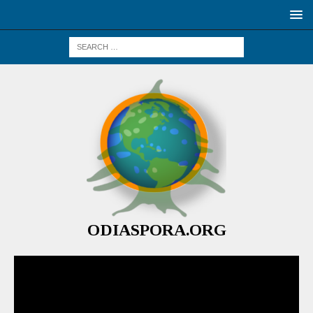
ODIASPORA.ORG