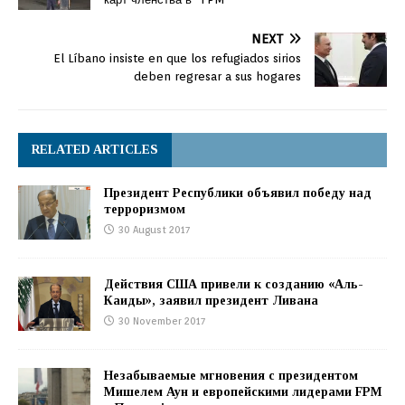
NEXT
El Líbano insiste en que los refugiados sirios
deben regresar a sus hogares
RELATED ARTICLES
Президент Республики объявил победу над
терроризмом
30 August 2017
Действия США привели к созданию «Аль-
Каиды», заявил президент Ливана
30 November 2017
Незабываемые мгновения с президентом
Мишелем Аун и европейскими лидерами FPM