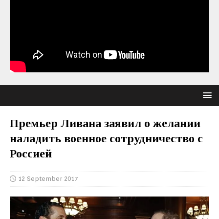
Премьер Ливана заявил о желании
наладить военное сотрудничество с
Россией
12 September 2017