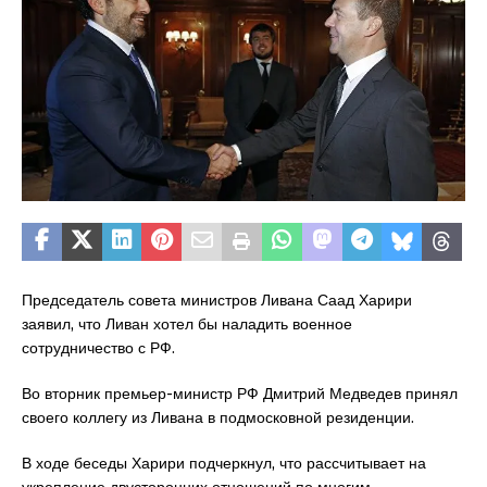
Председатель совета министров Ливана Саад Харири
заявил, что Ливан хотел бы наладить военное
сотрудничество с РФ.
Во вторник премьер-министр РФ Дмитрий Медведев принял
своего коллегу из Ливана в подмосковной резиденции.
В ходе беседы Харири подчеркнул, что рассчитывает на