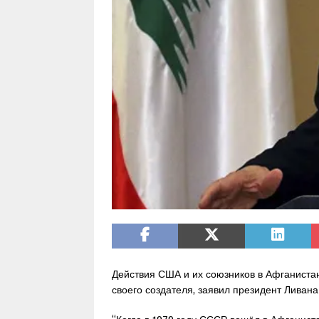
Действия США и их союзников в Афганистан
своего создателя, заявил президент Ливан