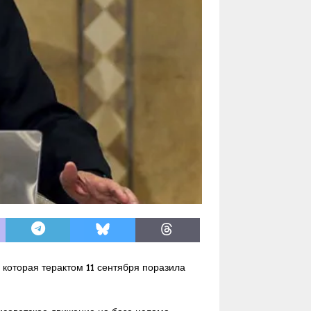
 которая терактом 11 сентября поразила