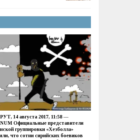
УТ, 14 августа 2017, 11:58 —
NUM Официальные представители
нской группировки «Хезболла»
или, что сотни сирийских боевиков