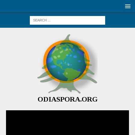
ODIASPORA.ORG