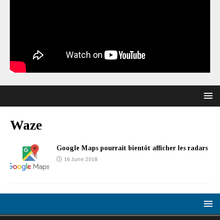
Waze
Google Maps pourrait bientôt afficher les radars
16 June 2018