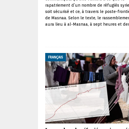
rapatriement d’un nombre de réfugiés syri
soit sécurisé et ce, à travers le poste-fronti
de Masnaa. Selon le texte, le rassembleme
aura lieu à al-Masnaa, à sept heures et de
FRANÇAIS