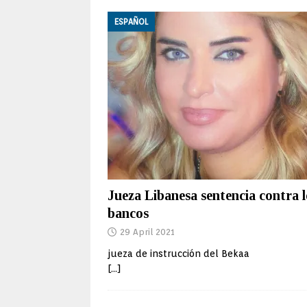
ESPAÑOL
Jueza Libanesa sentencia contra l
bancos
29 April 2021
jueza de instrucción del Bekaa
[…]