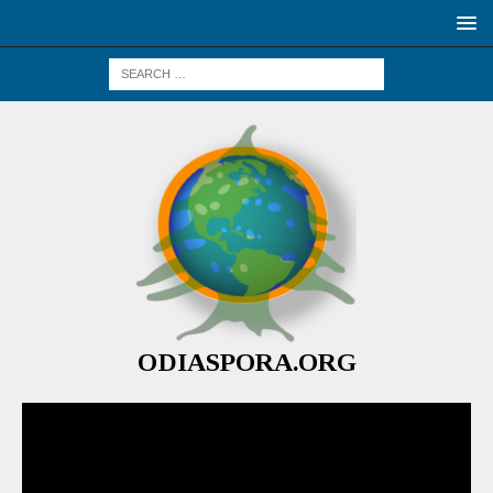
ODIASPORA.ORG