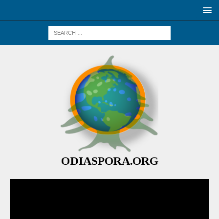
ODIASPORA.ORG