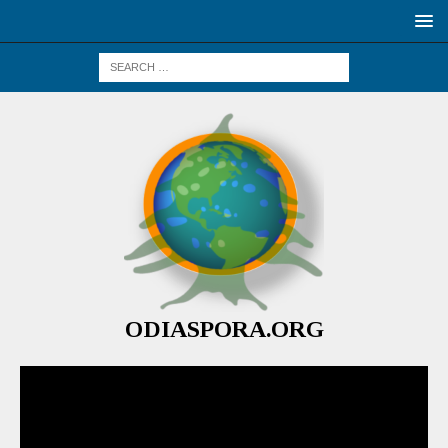
ODIASPORA.ORG