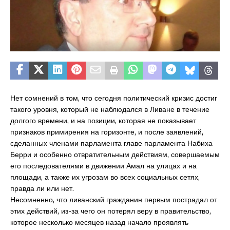
Нет сомнений в том, что сегодня политический кризис достиг
такого уровня, который не наблюдался в Ливане в течение
долгого времени, и на позиции, которая не показывает
признаков примирения на горизонте, и после заявлений,
сделанных членами парламента главе парламента Набиха
Берри и особенно отвратительным действиям, совершаемым
его последователями в движении Амал на улицах и на
площади, а также их угрозам во всех социальных сетях,
правда ли или нет.
Несомненно, что ливанский гражданин первым пострадал от
этих действий, из-за чего он потерял веру в правительство,
которое несколько месяцев назад начало проявлять