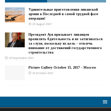
Удивительные приготовления ливанской
армии к Последней и самой трудной фазе
операции!
22 August 2017
Президент Аун призывает ливанцев
проявлять бдительность и не затягиваться
за слухи, поскольку их цель – отвлечь
внимание от достижений государственного
строительства
19 September 2017
Picture Gallery October 15, 2017 – Moscow
16 October 2017