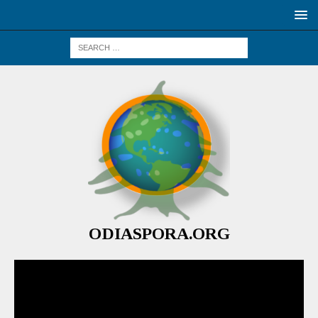
ODIASPORA.ORG