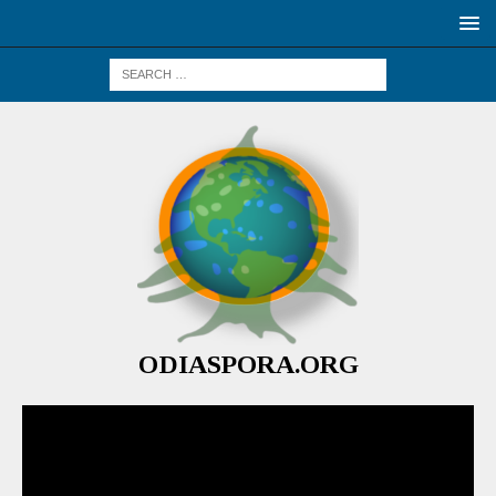
ODIASPORA.ORG