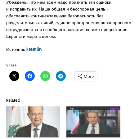
Убеждены, что нам всем надо признать эти ошибки
и исправить их. Наша общая и бесспорная цель –
обеспечить континентальную безопасность без
разделительных линий, единое пространство равноправного
сотрудничества и всеобщего развития во имя процветания
Европы и мира в целом.
Источник
kremlin
Share
More
Related