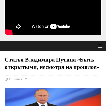
Статья Владимира Путина «Быть
открытыми, несмотря на прошлое»
23 June 2021