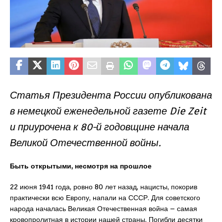
Статья Президента России опубликована
в немецкой еженедельной газете Die Zeit
и приурочена к 80-й годовщине начала
Великой Отечественной войны.
Быть открытыми, несмотря на прошлое
22 июня 1941 года, ровно 80 лет назад, нацисты, покорив
практически всю Европу, напали на СССР. Для советского
народа началась Великая Отечественная война – самая
кровопролитная в истории нашей страны. Погибли десятки