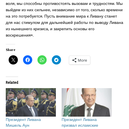
воля, мы способны противостоять вызовам и трудностям. Мы
выйдем из них сильнее, независимо от того, сколько времени
на это потребуется. Пусть внимание мира к Ливану станет
для нас стимулом для дальнейшей работы по выводу Ливана
из нынешнего кризиса, и закрепить основы его
воскрешения».
Share
More
Related
Президент Ливана
Президент Ливана
Мишель Аун
призвал исламские