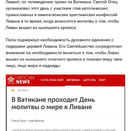
Ливан», по телевидению прямо из Ватикана. Святой Отец
организовал этот день с участием глав католических,
православных и евангелических христианских конфессий
Ливана в то время, когда возносятся молитвы о том, чтобы
Ливан вышел из нынешнего кризиса.
Папа подчеркнул необходимость духовного единения с
лидерами церквей Ливана. Его Святейшество сосредоточил
внимание на необходимости молиться о том, чтобы Ливан
вышел из нынешнего опасного кризиса и показал миру свое
лицо, лицо мира и надежды.