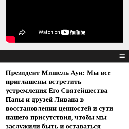
Президент Мишель Аун: Мы все
приглашены встретить
устремления Его Святейшества
Папы и друзей Ливана в
восстановлении ценностей и сути
нашего присутствия, чтобы мы
заслужили быть и оставаться