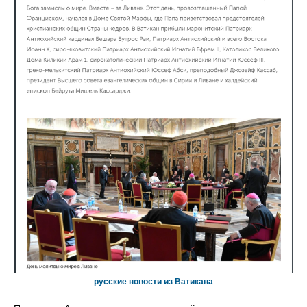
русские новости из Ватикана