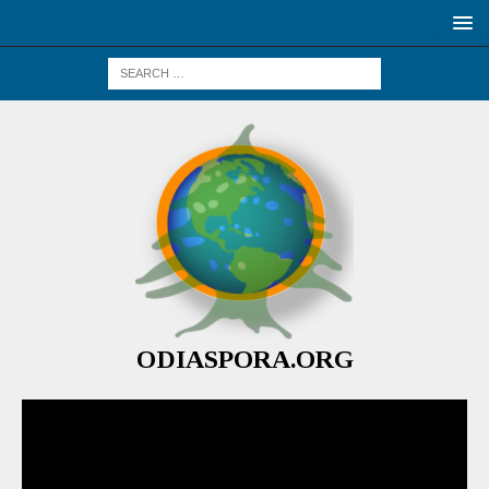
ODIASPORA.ORG