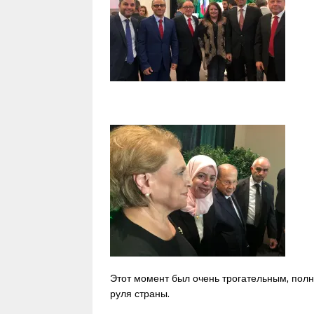
Этот момент был очень трогательным, полны
руля страны.