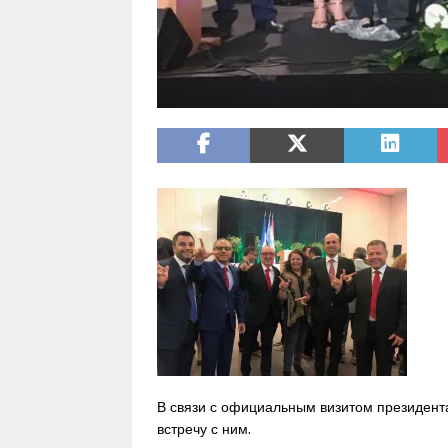
В связи с официальным визитом президент
встречу с ним.