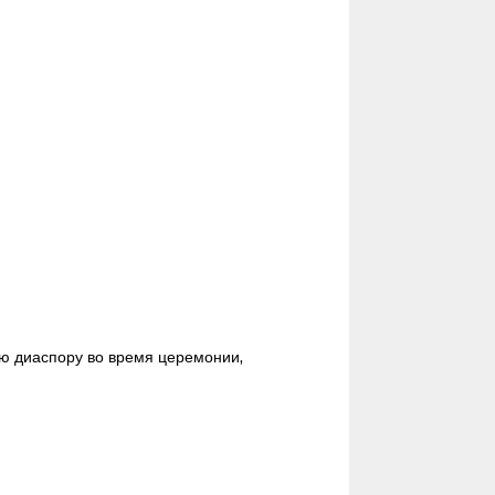
ю диаспору во время церемонии,