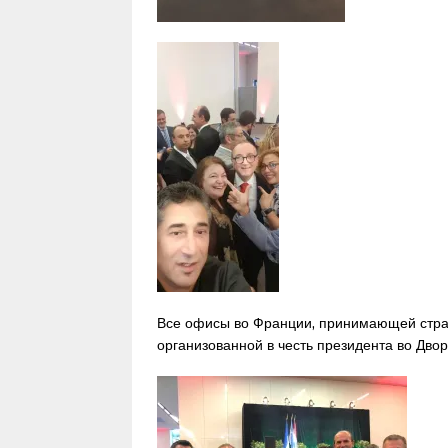
Все офисы во Франции, принимающей стран
организованной в честь президента во Двор