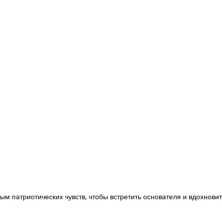
м патриотических чувств, чтобы встретить основателя и вдохновит