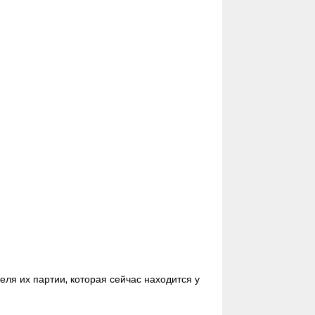
еля их партии, которая сейчас находится у