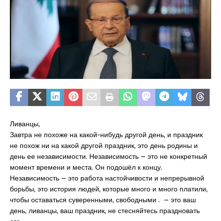
Ливанцы,
Завтра не похоже на какой-нибудь другой день, и праздник
не похож ни на какой другой праздник, это день родины и
день ее независимости. Независимость – это не конкретный
момент времени и места. Он подошёл к концу.
Независимость – это работа настойчивости и непрерывной
борьбы, это история людей, которые много и много платили,
чтобы оставаться суверенными, свободными . – это ваш
день, ливанцы, ваш праздник, не стесняйтесь праздновать