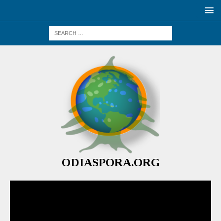
ODIASPORA.ORG