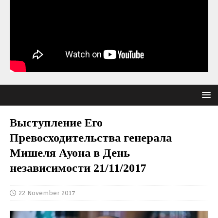
Выступление Его
Превосходительства генерала
Мишеля Ауона в День
независимости 21/11/2017
22 November 2017